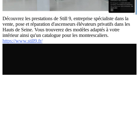
Découvrez les prestations de Still 9, entreprise spécialiste dans la
vente, pose et réparation d'ascenseurs élévateurs privatifs dans les
Hauts de Seine. Vous trouverez des modèles adaptés à votre
intérieur ainsi qu'un catalogue pour les monteescaliers.
https://www.still9.fr/