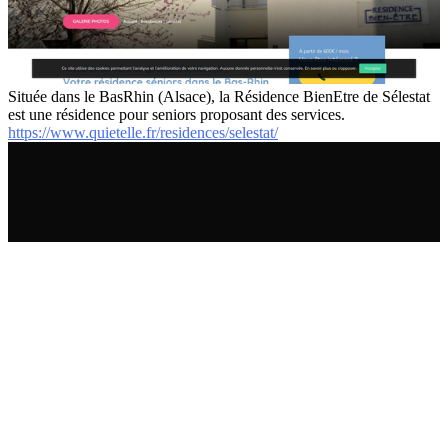
Située dans le BasRhin (Alsace), la Résidence BienEtre de Sélestat
est une résidence pour seniors proposant des services.
https://www.quietelle.fr/residences/selestat/