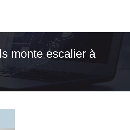
ils monte escalier à