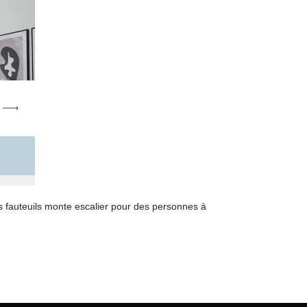
es fauteuils monte escalier pour des personnes à