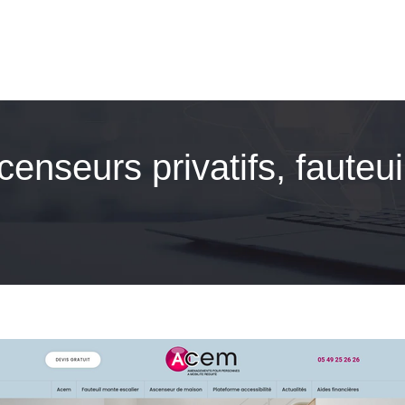
enseurs privatifs, fauteu