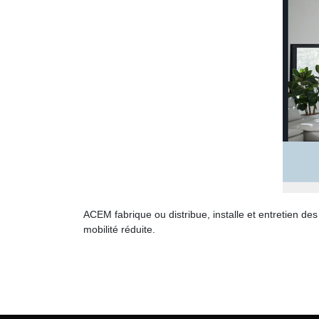
ACEM fabrique ou distribue, installe et entretien de
mobilité réduite.